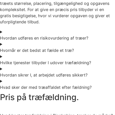
træets størrelse, placering, tilgængelighed og opgavens
kompleksitet. For at give en præcis pris tilbyder vi en
gratis besigtigelse, hvor vi vurderer opgaven og giver et
uforpligtende tilbud.
Hvordan udføres en risikovurdering af træer?
Hvornår er det bedst at fælde et træ?
Hvilke tjenester tilbyder I udover træfældning?
Hvordan sikrer I, at arbejdet udføres sikkert?
Hvad sker der med træaffaldet efter fældning?
Pris på træfældning.