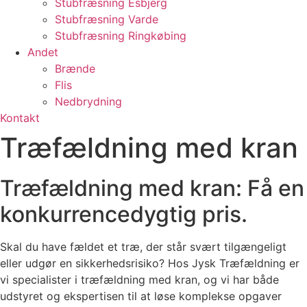
Stubfræsning Esbjerg
Stubfræsning Varde
Stubfræsning Ringkøbing
Andet
Brænde
Flis
Nedbrydning
Kontakt
Træfældning med kran
Træfældning med kran: Få en
konkurrencedygtig pris.
Skal du have fældet et træ, der står svært tilgængeligt
eller udgør en sikkerhedsrisiko? Hos Jysk Træfældning er
vi specialister i træfældning med kran, og vi har både
udstyret og ekspertisen til at løse komplekse opgaver