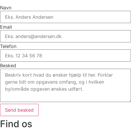
Navn
Email
Telefon
Besked
Send besked
Find os