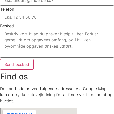
Telefon
Besked
Send besked
Find os
Du kan finde os ved følgende adresse. Via Google Map
kan du trykke rutevejledning for at finde vej til os nemt og
hurtigt.